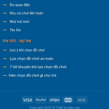
Đu quay điện
Khu vui chơi liên hoàn
Nhà hơi mini
Tàu lửa
TIN TỨC - DỰ ÁN
Lưu ý khi chọn đồ chơi
Lựa chọn đồ chơi an toàn
7 lời khuyên khi lựa chọn đồ chơi
Nên chọn đồ chơi gì cho trẻ
Copyright 2019 © Thiết bị mầm non