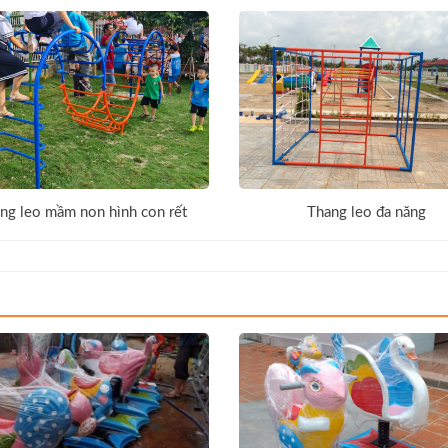
ng leo mầm non hình con rết
Thang leo đa năng