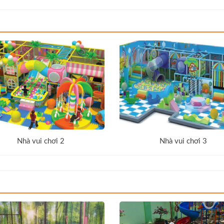
Nhà vui chơi 2
Nhà vui chơi 3