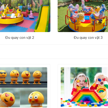
Đu quay con vật 2
Đu quay con vật 3