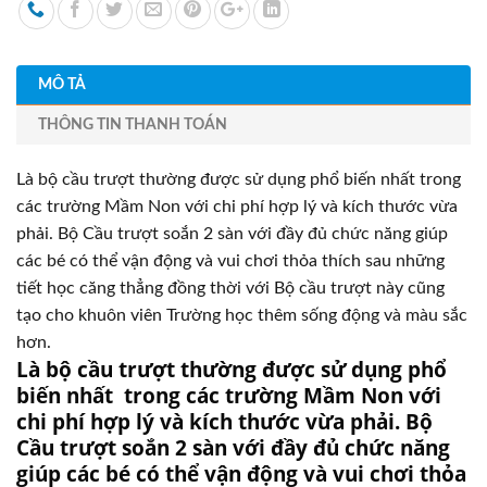
MÔ TẢ
THÔNG TIN THANH TOÁN
Là bộ cầu trượt thường được sử dụng phổ biến nhất trong
các trường Mầm Non với chi phí hợp lý và kích thước vừa
phải. Bộ Cầu trượt soắn 2 sàn với đầy đủ chức năng giúp
các bé có thể vận động và vui chơi thỏa thích sau những
tiết học căng thẳng đồng thời với Bộ cầu trượt này cũng
tạo cho khuôn viên Trường học thêm sống động và màu sắc
hơn.
Là bộ cầu trượt thường được sử dụng phổ
biến nhất trong các trường Mầm Non với
chi phí hợp lý và kích thước vừa phải. Bộ
Cầu trượt soắn 2 sàn với đầy đủ chức năng
giúp các bé có thể vận động và vui chơi thỏa