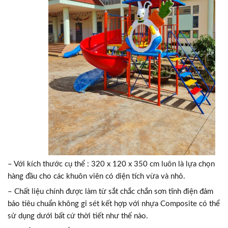
– Với kích thước cụ thể : 320 x 120 x 350 cm luôn là lựa chọn
hàng đầu cho các khuôn viên có diện tích vừa và nhỏ.
– Chất liệu chính được làm từ sắt chắc chắn sơn tĩnh điện đảm
bảo tiêu chuẩn không gỉ sét kết hợp với nhựa Composite có thể
sử dụng dưới bất cứ thời tiết như thế nào.