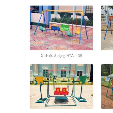
Xích đu 3 dạng HTA – 35