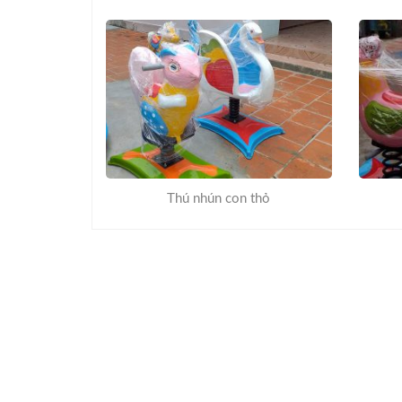
Thú nhún con thỏ