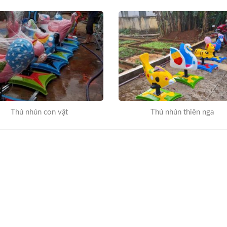
Thú nhún con vật
Thú nhún thiên nga