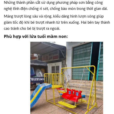
Những thành phần sắt sử dụng phương pháp sơn bằng công
nghệ tĩnh điện chống rỉ sét, chống bào mòn trong thời gian dài.
Máng trượt lòng sâu và rộng, kiểu dáng hình lượn sóng giúp
giảm tốc độ khi bé trượt nhanh từ trên xuống. Hai bên tay thành
cao tránh cho bé bị trượt ra ngoài.
Phù hợp với lứa tuổi mầm non: